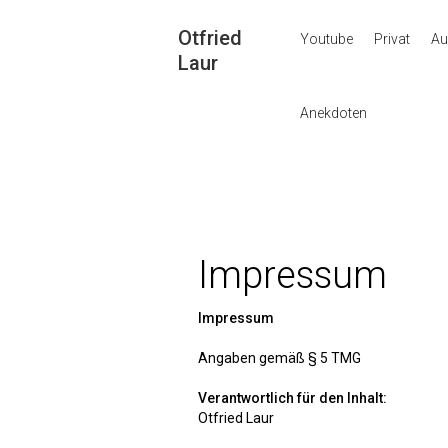
Otfried
Youtube
Privat
Au
Laur
Anekdoten
Impressum
Impressum
Angaben gemäß § 5 TMG
Verantwortlich für den Inhalt:
Otfried Laur