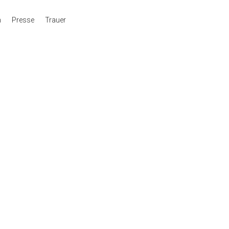
n
Presse
Trauer